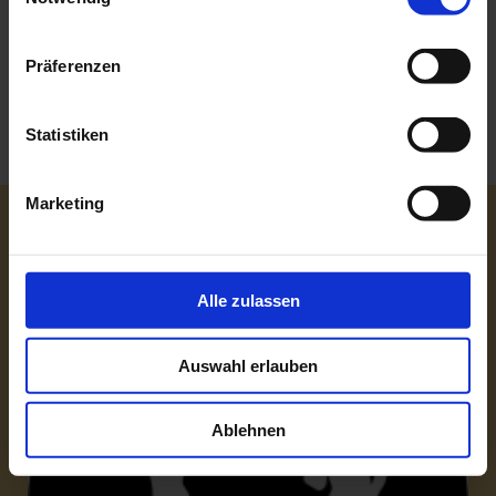
Präferenzen
Statistiken
Marketing
Folgt uns!
Alle zulassen
Auswahl erlauben
Ablehnen