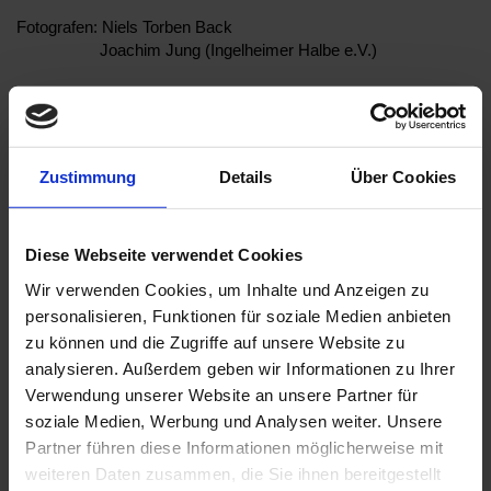
Fotografen: Niels Torben Back
Joachim Jung (Ingelheimer Halbe e.V.)
Zustimmung
Details
Über Cookies
Diese Webseite verwendet Cookies
Wir verwenden Cookies, um Inhalte und Anzeigen zu
personalisieren, Funktionen für soziale Medien anbieten
zu können und die Zugriffe auf unsere Website zu
analysieren. Außerdem geben wir Informationen zu Ihrer
Verwendung unserer Website an unsere Partner für
soziale Medien, Werbung und Analysen weiter. Unsere
Partner führen diese Informationen möglicherweise mit
weiteren Daten zusammen, die Sie ihnen bereitgestellt