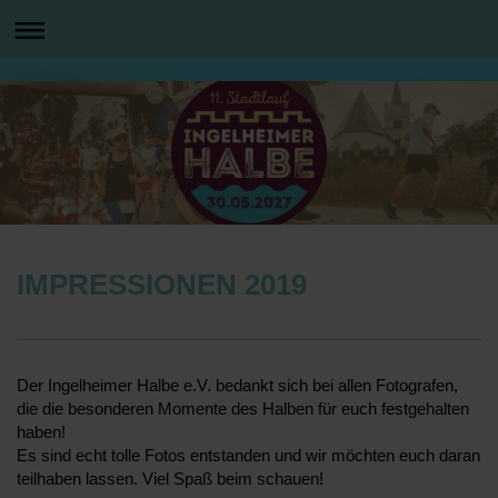
IMPRESSIONEN 2019
Der Ingelheimer Halbe e.V. bedankt sich bei allen Fotografen,
die die besonderen Momente des Halben für euch festgehalten
haben!
Es sind echt tolle Fotos entstanden und wir möchten euch daran
teilhaben lassen. Viel Spaß beim schauen!