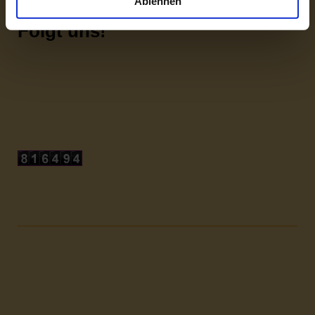
Ablehnen
Folgt uns!